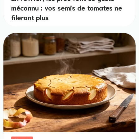
méconnu : vos semis de tomates ne
fileront plus