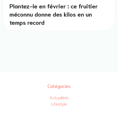
Plantez-le en février : ce fruitier
méconnu donne des kilos en un
temps record
Catégories
Actualités
Lifestyle