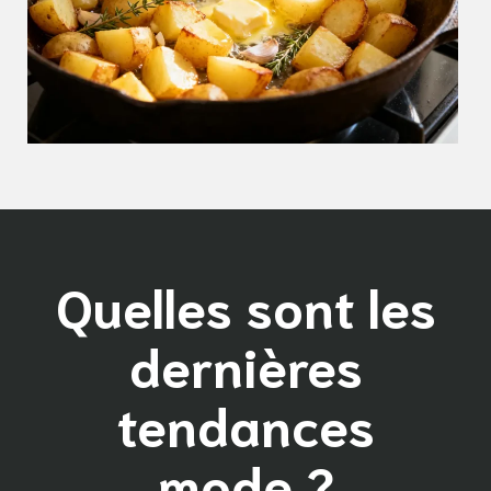
Quelles sont les
dernières
tendances
mode ?