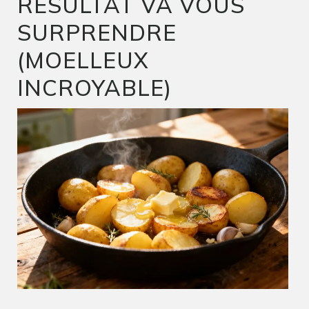
RÉSULTAT VA VOUS
SURPRENDRE
(MOELLEUX
INCROYABLE)