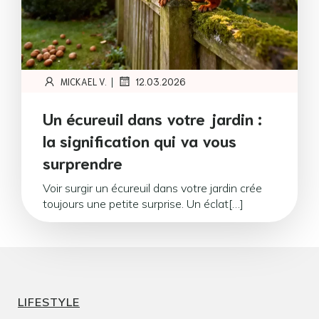
|
MICKAEL V.
12.03.2026
Un écureuil dans votre jardin :
la signification qui va vous
surprendre
Voir surgir un écureuil dans votre jardin crée
toujours une petite surprise. Un éclat[…]
LIFESTYLE