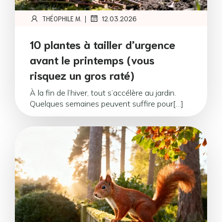
|
THÉOPHILE M.
12.03.2026
10 plantes à tailler d’urgence
avant le printemps (vous
risquez un gros raté)
À la fin de l’hiver, tout s’accélère au jardin.
Quelques semaines peuvent suffire pour[…]