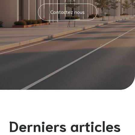
Contactez nous
Derniers articles