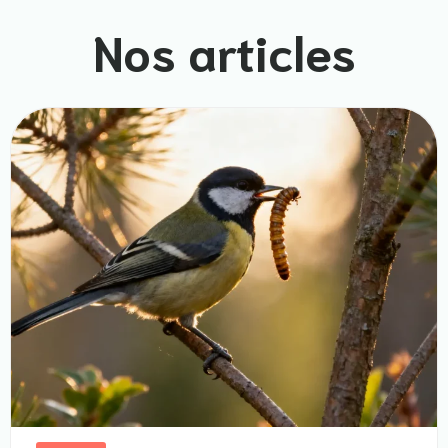
Nos articles