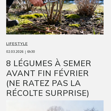
LIFESTYLE
|
02.03.2026
6h30
8 LÉGUMES À SEMER
AVANT FIN FÉVRIER
(NE RATEZ PAS LA
RÉCOLTE SURPRISE)