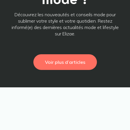
Découvrez les nouveautés et conseils mode pour
sublimer votre style et votre quotidien. Restez
informé(e) des dernières actualités mode et lifestyle
sur Elizae.
Voir plus d’articles