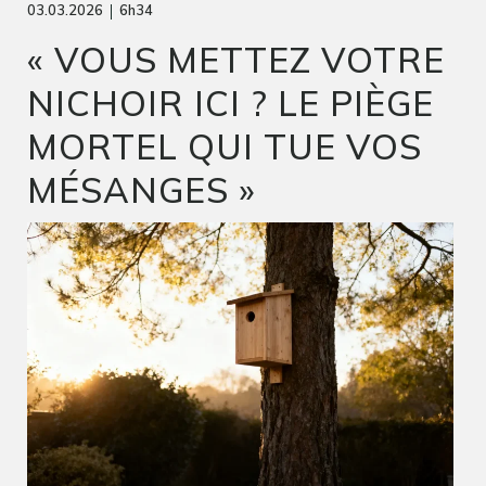
|
03.03.2026
6h34
« VOUS METTEZ VOTRE
NICHOIR ICI ? LE PIÈGE
MORTEL QUI TUE VOS
MÉSANGES »