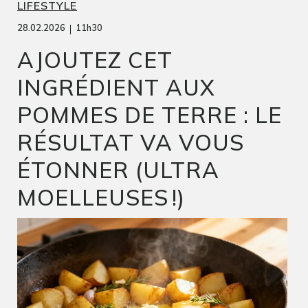
LIFESTYLE
|
28.02.2026
11h30
AJOUTEZ CET
INGRÉDIENT AUX
POMMES DE TERRE : LE
RÉSULTAT VA VOUS
ÉTONNER (ULTRA
MOELLEUSES !)