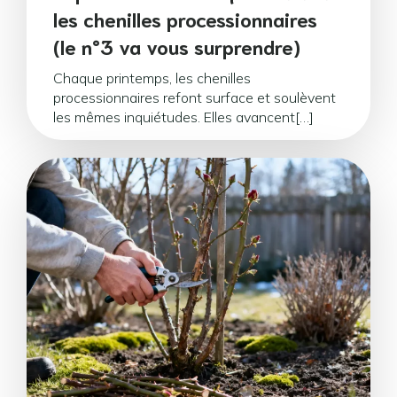
les chenilles processionnaires
(le n°3 va vous surprendre)
Chaque printemps, les chenilles
processionnaires refont surface et soulèvent
les mêmes inquiétudes. Elles avancent[…]