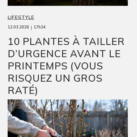
LIFESTYLE
|
12.03.2026
17h34
10 PLANTES À TAILLER
D’URGENCE AVANT LE
PRINTEMPS (VOUS
RISQUEZ UN GROS
RATÉ)