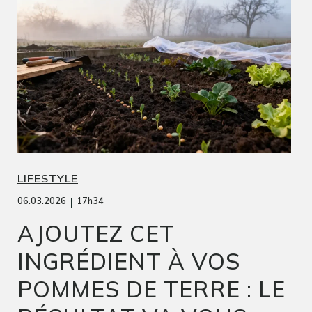
LIFESTYLE
|
06.03.2026
17h34
AJOUTEZ CET
INGRÉDIENT À VOS
POMMES DE TERRE : LE