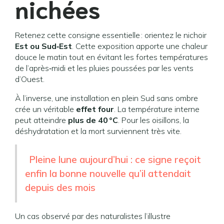
nichées
Retenez cette consigne essentielle : orientez le nichoir
Est ou Sud‑Est
. Cette exposition apporte une chaleur
douce le matin tout en évitant les fortes températures
de l’après‑midi et les pluies poussées par les vents
d’Ouest.
À l’inverse, une installation en plein Sud sans ombre
crée un véritable
effet four
. La température interne
peut atteindre
plus de 40 °C
. Pour les oisillons, la
déshydratation et la mort surviennent très vite.
Pleine lune aujourd’hui : ce signe reçoit
enfin la bonne nouvelle qu’il attendait
depuis des mois
Un cas observé par des naturalistes l’illustre