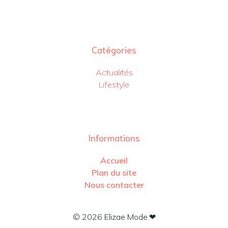
Catégories
Actualités
Lifestyle
Informations
Accueil
Plan du site
Nous contacter
© 2026 Elizae Mode.❤