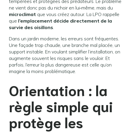
tempérées et protégées des prédateurs. Le problème
ne vient donc pas du nichoir en lui‑même, mais du
microclimat
que vous créez autour. La LPO rappelle
que
l’emplacement décide directement de la
survie des oisillons
.
Dans un jardin moderne, les erreurs sont fréquentes.
Une façade trop chaude, une branche mal placée, un
support instable. En voulant simplifier l’installation, on
augmente souvent les risques sans le vouloir. Et
parfois, l’erreur la plus dangereuse est celle qu’on
imagine la moins problématique.
Orientation : la
règle simple qui
protège les