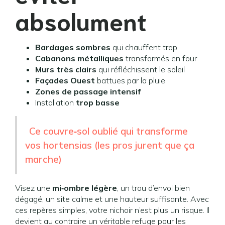
absolument
Bardages sombres
qui chauffent trop
Cabanons métalliques
transformés en four
Murs très clairs
qui réfléchissent le soleil
Façades Ouest
battues par la pluie
Zones de passage intensif
Installation
trop basse
Ce couvre‑sol oublié qui transforme
vos hortensias (les pros jurent que ça
marche)
Visez une
mi‑ombre légère
, un trou d’envol bien
dégagé, un site calme et une hauteur suffisante. Avec
ces repères simples, votre nichoir n’est plus un risque. Il
devient au contraire un véritable refuge pour les