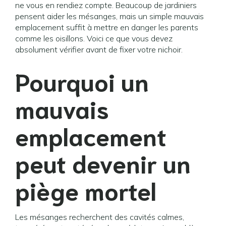
ne vous en rendiez compte. Beaucoup de jardiniers
pensent aider les mésanges, mais un simple mauvais
emplacement suffit à mettre en danger les parents
comme les oisillons. Voici ce que vous devez
absolument vérifier avant de fixer votre nichoir.
Pourquoi un
mauvais
emplacement
peut devenir un
piège mortel
Les mésanges recherchent des cavités calmes,