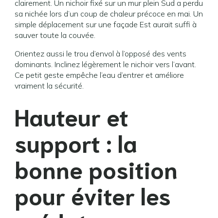
clairement. Un nichoir fixé sur un mur plein Sud a perdu
sa nichée lors d’un coup de chaleur précoce en mai. Un
simple déplacement sur une façade Est aurait suffi à
sauver toute la couvée.
Orientez aussi le trou d’envol à l’opposé des vents
dominants. Inclinez légèrement le nichoir vers l’avant.
Ce petit geste empêche l’eau d’entrer et améliore
vraiment la sécurité.
Hauteur et
support : la
bonne position
pour éviter les