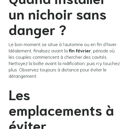
un nichoir sans
danger ?
Le bon moment se situe à l’automne ou en fin d’hiver.
Idéalement, finalisez avant la
fin février
, période où
les couples commencent à chercher des cavités.
Nettoyez la boîte avant la nidification, puis n’y touchez
plus. Observez toujours à distance pour éviter le
dérangement.
Les
emplacements à
éviter