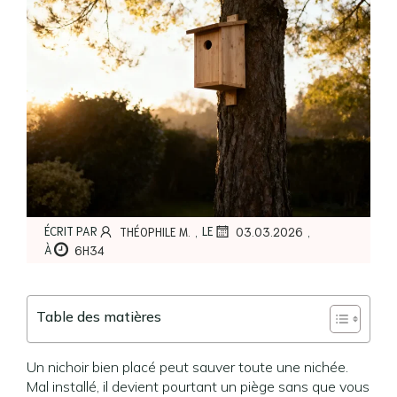
,
,
ÉCRIT PAR
LE
THÉOPHILE M.
03.03.2026
À
6H34
Table des matières
Un nichoir bien placé peut sauver toute une nichée.
Mal installé, il devient pourtant un piège sans que vous