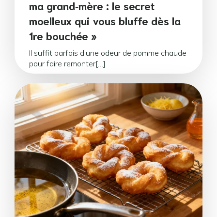
ma grand‑mère : le secret
moelleux qui vous bluffe dès la
1re bouchée »
Il suffit parfois d’une odeur de pomme chaude
pour faire remonter[…]