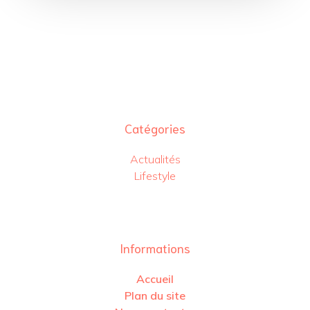
Catégories
Actualités
Lifestyle
Informations
Accueil
Plan du site