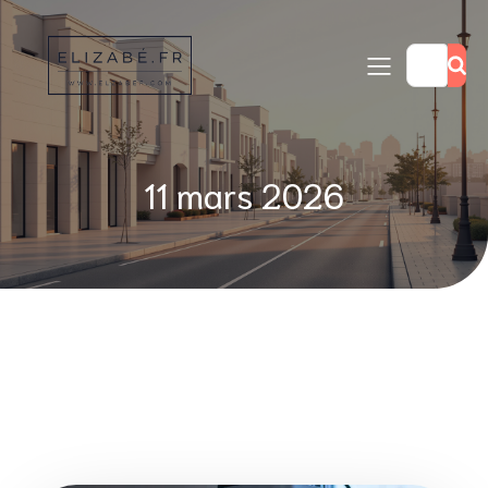
11 mars 2026