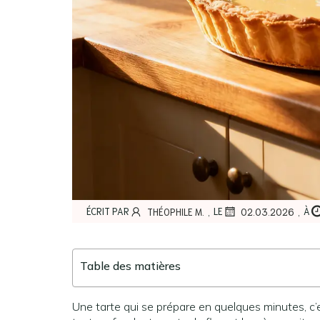
,
,
ÉCRIT PAR
LE
À
THÉOPHILE M.
02.03.2026
Table des matières
Une tarte qui se prépare en quelques minutes, c’e