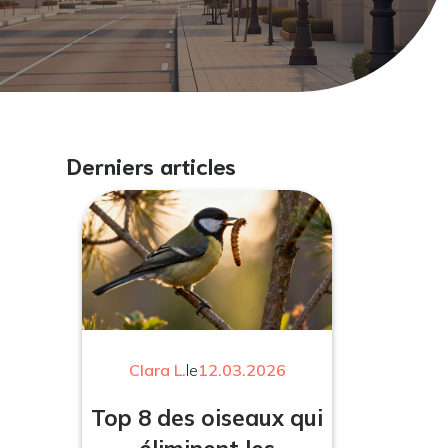
Derniers articles
Clara L.
le
12.03.2026
Top 8 des oiseaux qui