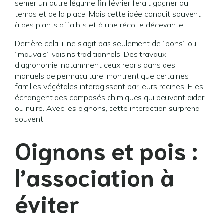
semer un autre légume fin février ferait gagner du
temps et de la place. Mais cette idée conduit souvent
à des plants affaiblis et à une récolte décevante.
Derrière cela, il ne s’agit pas seulement de “bons” ou
“mauvais” voisins traditionnels. Des travaux
d’agronomie, notamment ceux repris dans des
manuels de permaculture, montrent que certaines
familles végétales interagissent par leurs racines. Elles
échangent des composés chimiques qui peuvent aider
ou nuire. Avec les oignons, cette interaction surprend
souvent.
Oignons et pois :
l’association à
éviter