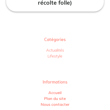
récolte folle)
Catégories
Actualités
Lifestyle
Informations
Accueil
Plan du site
Nous contacter