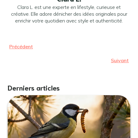
Clara L. est une experte en lifestyle, curieuse et
créative. Elle adore dénicher des idées originales pour
enrichir votre quotidien avec style et authenticité.
Précédent
Suivant
Derniers articles