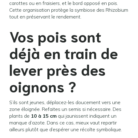
carottes ou en fraisiers, et le bord opposé en pois.
Cette organisation protège la symbiose des Rhizobium
tout en préservant le rendement.
Vos pois sont
déjà en train de
lever près des
oignons ?
S’ils sont jeunes, déplacez-les doucement vers une
zone éloignée. Refaites un semis si nécessaire. Des
plants de
10 à 15 cm
qui jaunissent indiquent un
manque d’azote. Dans ce cas, mieux vaut repartir
ailleurs plutôt que d’espérer une récolte symbolique.