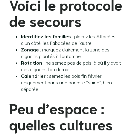
Voici le protocole
de secours
Identifiez les familles
: placez les Alliacées
d’un côté, les Fabacées de l’autre.
Zonage
: marquez clairement la zone des
oignons plantés à l’automne.
Rotation
: ne semez pas de pois là où il y avait
des oignons l’an dernier.
Calendrier
: semez les pois fin février
uniquement dans une parcelle “saine”, bien
séparée.
Peu d’espace :
quelles cultures