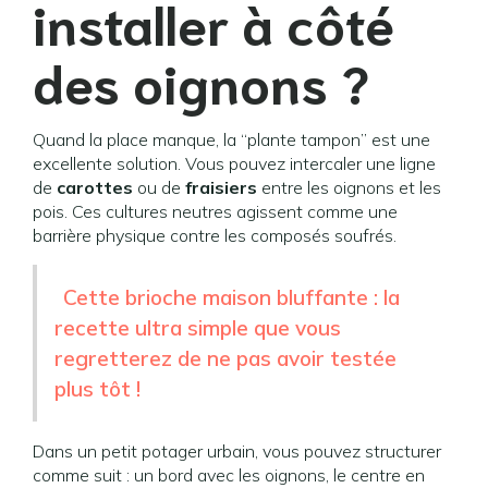
installer à côté
des oignons ?
Quand la place manque, la “plante tampon” est une
excellente solution. Vous pouvez intercaler une ligne
de
carottes
ou de
fraisiers
entre les oignons et les
pois. Ces cultures neutres agissent comme une
barrière physique contre les composés soufrés.
Cette brioche maison bluffante : la
recette ultra simple que vous
regretterez de ne pas avoir testée
plus tôt !
Dans un petit potager urbain, vous pouvez structurer
comme suit : un bord avec les oignons, le centre en