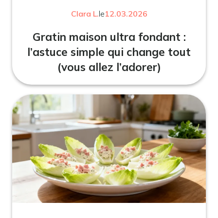
Clara L.
le
12.03.2026
Gratin maison ultra fondant :
l’astuce simple qui change tout
(vous allez l’adorer)