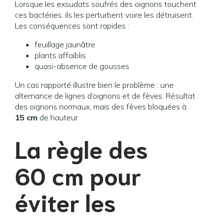
Lorsque les exsudats soufrés des oignons touchent
ces bactéries, ils les perturbent voire les détruisent.
Les conséquences sont rapides :
feuillage jaunâtre
plants affaiblis
quasi-absence de gousses
Un cas rapporté illustre bien le problème : une
alternance de lignes d’oignons et de fèves. Résultat :
des oignons normaux, mais des fèves bloquées à
15 cm
de hauteur.
La règle des
60 cm pour
éviter les