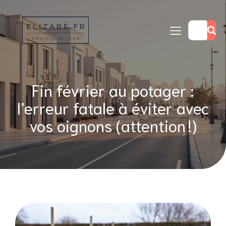
Fin février au potager :
l’erreur fatale à éviter avec
vos oignons (attention !)