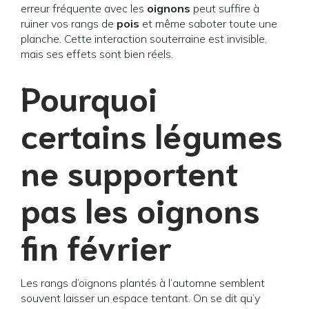
erreur fréquente avec les
oignons
peut suffire à
ruiner vos rangs de
pois
et même saboter toute une
planche. Cette interaction souterraine est invisible,
mais ses effets sont bien réels.
Pourquoi
certains légumes
ne supportent
pas les oignons
fin février
Les rangs d’oignons plantés à l’automne semblent
souvent laisser un espace tentant. On se dit qu’y