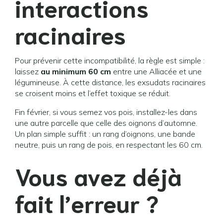
interactions
racinaires
Pour prévenir cette incompatibilité, la règle est simple :
laissez
au minimum 60 cm
entre une Alliacée et une
légumineuse. À cette distance, les exsudats racinaires
se croisent moins et l’effet toxique se réduit.
Fin février, si vous semez vos pois, installez-les dans
une autre parcelle que celle des oignons d’automne.
Un plan simple suffit : un rang d’oignons, une bande
neutre, puis un rang de pois, en respectant les 60 cm.
Vous avez déjà
fait l’erreur ?