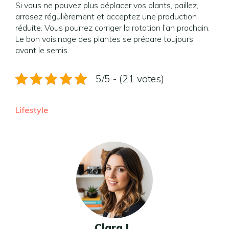
Si vous ne pouvez plus déplacer vos plants, paillez,
arrosez régulièrement et acceptez une production
réduite. Vous pourrez corriger la rotation l’an prochain.
Le bon voisinage des plantes se prépare toujours
avant le semis.
5/5 - (21 votes)
Lifestyle
Clara L.