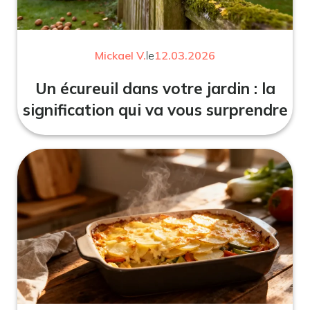
Mickael V.
le
12.03.2026
Un écureuil dans votre jardin : la
signification qui va vous surprendre